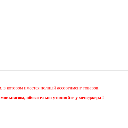
ом, в котором имеется полный ассортимент товаров.
самовывозом, обязательно уточняйте у менеджера !