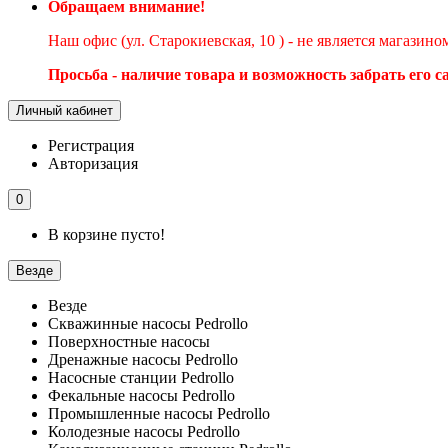
Обращаем внимание!
Наш офис (ул. Старокиевская, 10 ) - не является магазин
Просьба - наличие товара и возможность забрать его 
Личный кабинет
Регистрация
Авторизация
0
В корзине пусто!
Везде
Везде
Скважинные насосы Pedrollo
Поверхностные насосы
Дренажные насосы Pedrollo
Насосные станции Pedrollo
Фекальные насосы Pedrollo
Промышленные насосы Pedrollo
Колодезные насосы Pedrollo