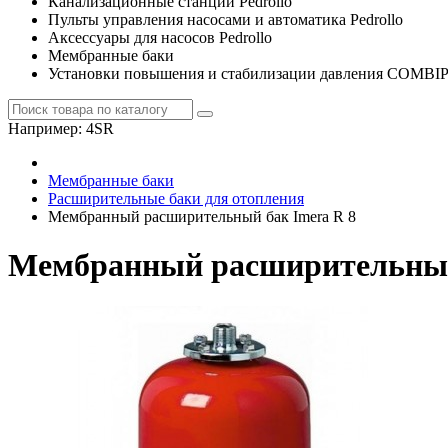
Канализационные станции Pedrollo
Пульты управления насосами и автоматика Pedrollo
Аксессуары для насосов Pedrollo
Мембранные баки
Установки повышения и стабилизации давления COMBI
Например:
4SR
Мембранные баки
Расширительные баки для отопления
Мембранный расширительный бак Imera R 8
Мембранный расширительный