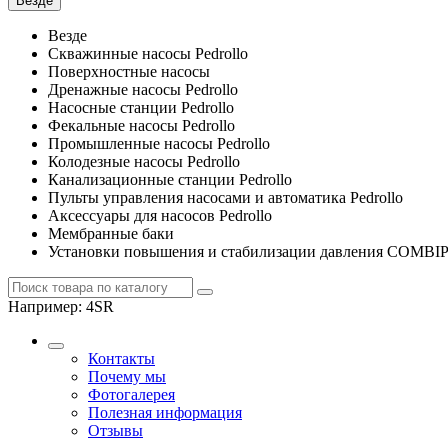
Везде
Везде
Скважинные насосы Pedrollo
Поверхностные насосы
Дренажные насосы Pedrollo
Насосные станции Pedrollo
Фекальные насосы Pedrollo
Промышленные насосы Pedrollo
Колодезные насосы Pedrollo
Канализационные станции Pedrollo
Пульты управления насосами и автоматика Pedrollo
Аксессуары для насосов Pedrollo
Мембранные баки
Установки повышения и стабилизации давления COMBI
Например:
4SR
Контакты
Почему мы
Фотогалерея
Полезная информация
Отзывы