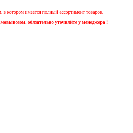
ом, в котором имеется полный ассортимент товаров.
самовывозом, обязательно уточняйте у менеджера !