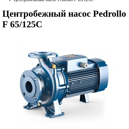
Центробежный насос Pedrollo
F 65/125C