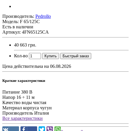
Производитель:
Pedrollo
Модель:
F 65/125C
Есть в наличии
Артикул: 4FN65125CA
40 663 грн.
Кол-во
Купить
Быстрый заказ
Цена действительна на 06.08.2026
Краткие характеристики
Питание
380 В
Напор
16 ÷ 11 м
Качество воды
чистая
Материал корпуса
чугун
Производитель
Италия
Все характеристики