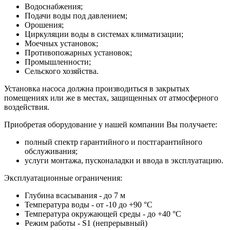
Водоснабжения;
Подачи воды под давлением;
Орошения;
Циркуляции воды в системах климатизации;
Моечных установок;
Противопожарных установок;
Промышленности;
Сельского хозяйства.
Установка насоса должна производиться в закрытых
помещениях или же в местах, защищенных от атмосферного
воздействия.
Приобретая оборудование у нашей компании Вы получаете:
полный спектр гарантийного и постгарантийного
обслуживания;
услуги монтажа, пусконаладки и ввода в эксплуатацию.
Эксплуатационные ограничения:
Глубина всасывания - до 7 м
Температура воды - от -10 до +90 °C
Температура окружающей среды - до +40 °C
Режим работы - S1 (непрерывный)