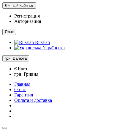
Личный кабинет
Регистрация
Авторизация
Язык
Russian
Українська
грн.
Валюта
€ Euro
грн. Гривня
Главная
О нас
Гарантия
Оплата и доставка