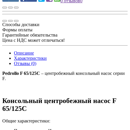
0 отзывов
0
Способы доставки
Формы оплаты
Гарантийные обязательства
Цена с НДС может отличаться!
Описание
Характеристики
Отзывы (0)
Pedrollo F 65/125C
– центробежный консольный насос серии
F.
Консольный центробежный насос F
65/125C
Общие характеристики: