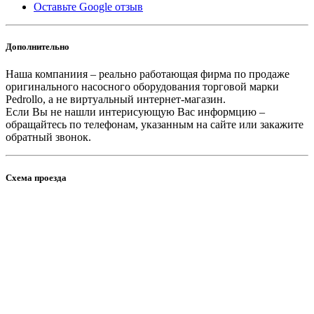
Оставьте Google отзыв
Дополнительно
Наша компаниия – реально работающая фирма по продаже
оригинального насосного оборудования торговой марки
Pedrollo, а не виртуальный интернет-магазин.
Если Вы не нашли интерисующую Вас информцию –
обращайтесь по телефонам, указанным на сайте или закажите
обратный звонок.
Схема проезда