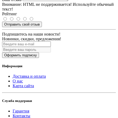
Внимание:
HTML не поддерживается! Используйте обычный
текст!
Рейтинг
Отправить свой отзыв
Подпишитесь на наши новости!
Новинки, скидки, предложения!
Оформить подписку
Информация
Доставка и оплата
О нас
Карта сайта
Служба поддержки
Гарантия
Контакты