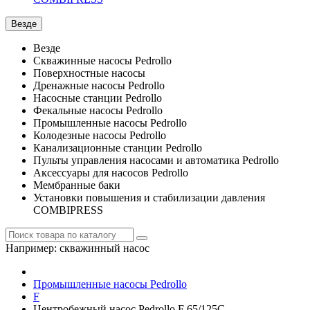
Везде
Везде
Скважинные насосы Pedrollo
Поверхностные насосы
Дренажные насосы Pedrollo
Насосные станции Pedrollo
Фекальные насосы Pedrollo
Промышленные насосы Pedrollo
Колодезные насосы Pedrollo
Канализационные станции Pedrollo
Пульты управления насосами и автоматика Pedrollo
Аксессуары для насосов Pedrollo
Мембранные баки
Установки повышения и стабилизации давления
COMBIPRESS
Например:
скважинный насос
Промышленные насосы Pedrollo
F
Центробежный насос Pedrollo F 65/125C