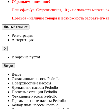
Обращаем внимание!
Наш офис (ул. Старокиевская, 10 ) - не является магазин
Просьба - наличие товара и возможность забрать его 
Личный кабинет
Регистрация
Авторизация
0
В корзине пусто!
Везде
Везде
Скважинные насосы Pedrollo
Поверхностные насосы
Дренажные насосы Pedrollo
Насосные станции Pedrollo
Фекальные насосы Pedrollo
Промышленные насосы Pedrollo
Колодезные насосы Pedrollo