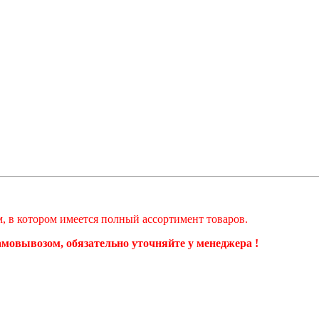
ом, в котором имеется полный ассортимент товаров.
самовывозом, обязательно уточняйте у менеджера !