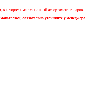
ом, в котором имеется полный ассортимент товаров.
самовывозом, обязательно уточняйте у менеджера !