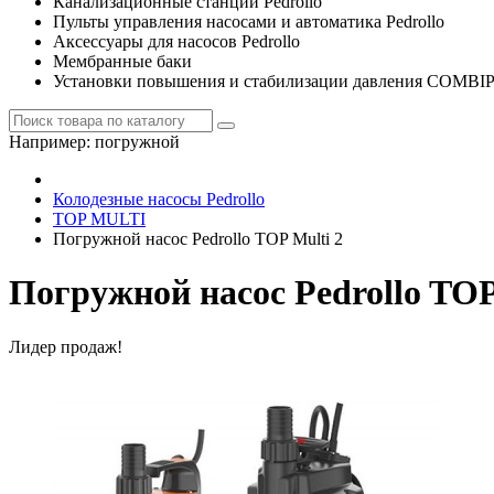
Канализационные станции Pedrollo
Пульты управления насосами и автоматика Pedrollo
Аксессуары для насосов Pedrollo
Мембранные баки
Установки повышения и стабилизации давления COMBI
Например:
погружной
Колодезные насосы Pedrollo
TOP MULTI
Погружной насос Pedrollo TOP Multi 2
Погружной насос Pedrollo TOP
Лидер продаж!