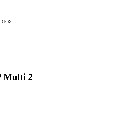
PRESS
 Multi 2