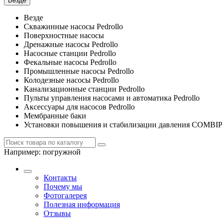
Везде
Везде
Скважинные насосы Pedrollo
Поверхностные насосы
Дренажные насосы Pedrollo
Насосные станции Pedrollo
Фекальные насосы Pedrollo
Промышленные насосы Pedrollo
Колодезные насосы Pedrollo
Канализационные станции Pedrollo
Пульты управления насосами и автоматика Pedrollo
Аксессуары для насосов Pedrollo
Мембранные баки
Установки повышения и стабилизации давления COMBI
Например:
погружной
Контакты
Почему мы
Фотогалерея
Полезная информация
Отзывы