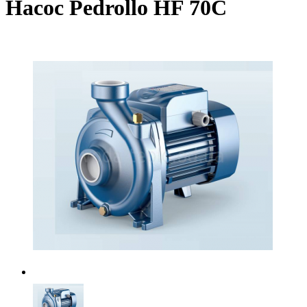
Насос Pedrollo HF 70C