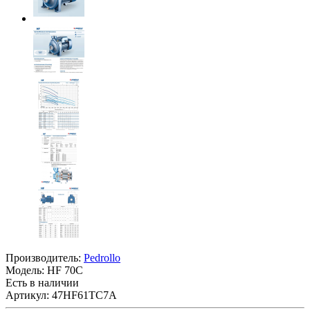
Производитель:
Pedrollo
Модель:
HF 70C
Есть в наличии
Артикул: 47HF61TC7A