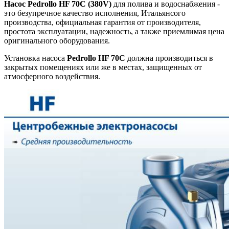
Насос Pedrollo HF 70C (380V)
для полива и водоснабжения -
это безупречное качество исполнения, Итальянсого
производства, официальная гарантия от производителя,
простота эксплуатации, надежность, а также приемлимая цена
оригинального оборудования.
Установка насоса
Pedrollo HF 70C
должна производиться в
закрытых помещениях или же в местах, защищенных от
атмосферного воздействия.