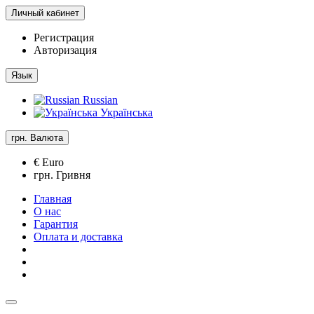
Личный кабинет
Регистрация
Авторизация
Язык
Russian
Українська
грн.
Валюта
€ Euro
грн. Гривня
Главная
О нас
Гарантия
Оплата и доставка