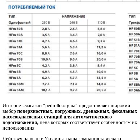
Интернет-магазин "pedrollo.org.ua" предоставляет широкий
выбор
поверхностных, погружных, дренажных, фекальных
насосов,насосных станций для автоматического
водоснабжения,
цена которых соответствует особенностям их
использования.
Действуя на рынке Украины, наша компания завоевала