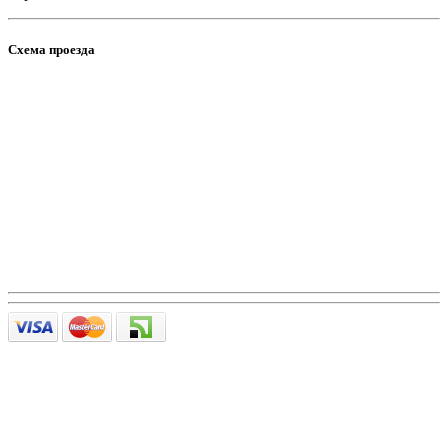
Схема проезда