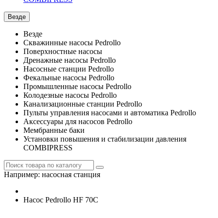
Везде
Везде
Скважинные насосы Pedrollo
Поверхностные насосы
Дренажные насосы Pedrollo
Насосные станции Pedrollo
Фекальные насосы Pedrollo
Промышленные насосы Pedrollo
Колодезные насосы Pedrollo
Канализационные станции Pedrollo
Пульты управления насосами и автоматика Pedrollo
Аксессуары для насосов Pedrollo
Мембранные баки
Установки повышения и стабилизации давления
COMBIPRESS
Например:
насосная станция
Насос Pedrollo HF 70C