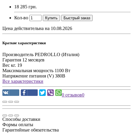
18 285 грн.
Кол-во
Купить
Быстрый заказ
Цена действительна на 10.08.2026
Краткие характеристики
Производитель
PEDROLLO (Италия)
Гарантия
12 месяцев
Вес кг.
19
Максимальная мощность
1100 Вт
Напряжение питания (V)
380В
Все характеристики
0 отзывов
0
Способы доставки
Формы оплаты
Гарантийные обязательства