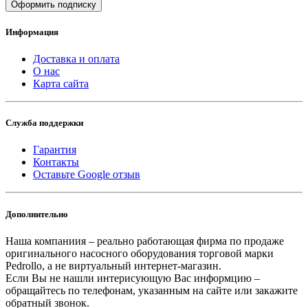
Оформить подписку
Информация
Доставка и оплата
О нас
Карта сайта
Служба поддержки
Гарантия
Контакты
Оставьте Google отзыв
Дополнительно
Наша компаниия – реально работающая фирма по продаже
оригинального насосного оборудования торговой марки
Pedrollo, а не виртуальный интернет-магазин.
Если Вы не нашли интерисующую Вас информцию –
обращайтесь по телефонам, указанным на сайте или закажите
обратный звонок.