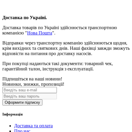
Доставка по Україні.
Доставка товарів по Україні здійснюється транспортною
компанією "
Нова Пошта
".
Відправки через транспортну компанію здійснюються щодня,
крім вихідних та святкових днів. Наші фахівці завжди зможуть
відповісти на питання про доставку насосів.
При покупці надаються такі документи: товарний чек,
гарантійний талон, інструкція з експлуатації.
Підпишіться на наші новини!
Новинки, знижки, пропозиції!
Оформити підписку
Інформація
Доставка та оплата
Про нас