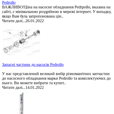
Pedrollo
ВАЖЛИВО!Ціна на насосне обладнання Pedrpollo, вказана на
сайті, є мінімальною роздрібною в мережі інтернет. У випадку,
якщо Вам була запропонована цін..
Читати далі...
26.01.2022
Запасні частини до насосів Pedrollo
У нас представлений великий вибір різноманітних запчастин
до насосного обладнання марки Pedrollo та комплектуючих до
нього. Ви можете вибрати та купит..
Читати далі...
14.01.2022