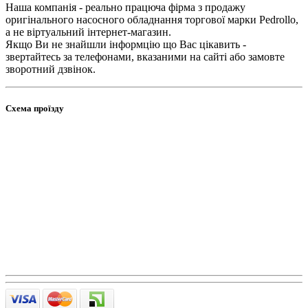
Наша компанія - реально працюча фірма з продажу
оригінального насосного обладнання торгової марки Pedrollo,
а не віртуальний інтернет-магазин.
Якщо Ви не знайшли інформцію що Вас цікавить -
звертайтесь за телефонами, вказаними на сайті або замовте
зворотний дзвінок.
Схема проїзду