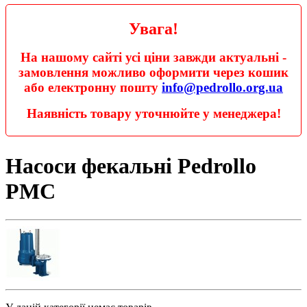
Увага!
На нашому сайті усі ціни завжди актуальні -
замовлення можливо оформити через кошик
або електронну пошту
info@pedrollo.org.ua
Наявність товару уточнюйте у менеджера!
Насоси фекальні Pedrollo
PMC