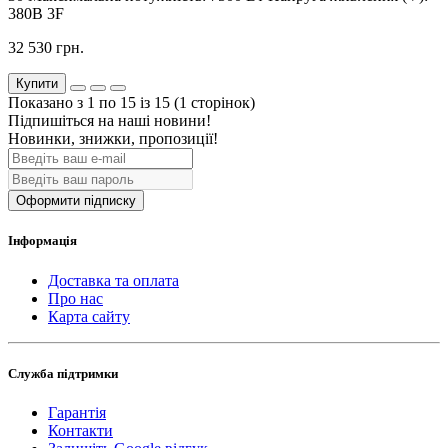
380В 3F
32 530 грн.
Купити
Показано з 1 по 15 із 15 (1 сторінок)
Підпишіться на наші новини!
Новинки, знижки, пропозиції!
Оформити підписку
Інформація
Доставка та оплата
Про нас
Карта сайту
Служба підтримки
Гарантія
Контакти