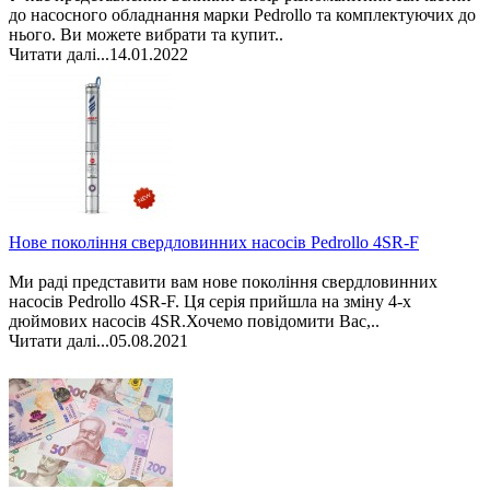
до насосного обладнання марки Pedrollo та комплектуючих до
нього. Ви можете вибрати та купит..
Читати далі...
14.01.2022
Нове покоління свердловинних насосів Pedrollo 4SR-F
Ми раді представити вам нове покоління свердловинних
насосів Pedrollo 4SR-F. Ця серія прийшла на зміну 4-х
дюймових насосів 4SR.Хочемо повідомити Вас,..
Читати далі...
05.08.2021