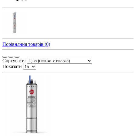
Порівняння товарів (0)
Сортувати:
Показати