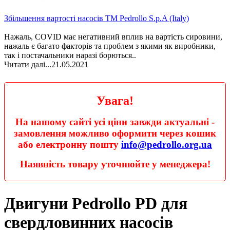
Збільшення вартості насосів ТМ Pedrollo S.p.A (Italy)
Нажаль, COVID має негативний вплив на вартість сировини,
нажаль є багато факторів та проблем з якими як виробники,
так і постачальники наразі борються..
Читати далі...
21.05.2021
Увага!
На нашому сайті усі ціни завжди актуальні -
замовлення можливо оформити через кошик
або електронну пошту
info@pedrollo.org.ua
Наявність товару уточнюйте у менеджера!
Двигуни Pedrollo PD для
свердловинних насосів