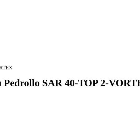
VORTEX
ія Pedrollo SAR 40-TOP 2-VOR