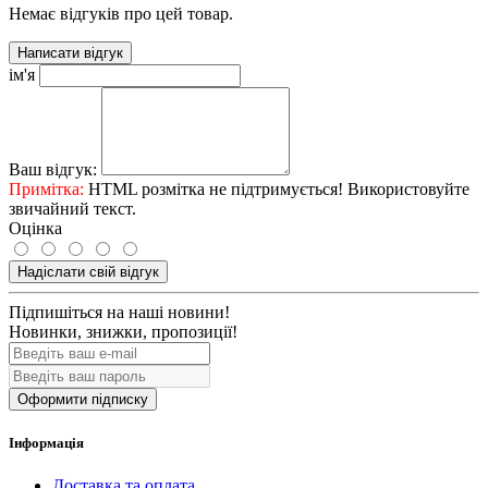
Немає відгуків про цей товар.
Написати відгук
ім'я
Ваш відгук:
Примітка:
HTML розмітка не підтримується! Використовуйте
звичайний текст.
Оцінка
Надіслати свій відгук
Підпишіться на наші новини!
Новинки, знижки, пропозиції!
Оформити підписку
Інформація
Доставка та оплата