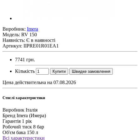
Виробник:
Imera
Модель:
RV 150
Наявність: Є в наявності
Артикул: IIPRE01R01EA1
7741 грн.
Кількість
Купити
Швидке замовлення
Цена действительна на 07.08.2026
Стислі характеристики
Виробник
Італія
Бренд
Imera (Имера)
Гарантія
1 рік
Робочий тиск
8 бар
Об'єм бака
150 л
Всі характеристики