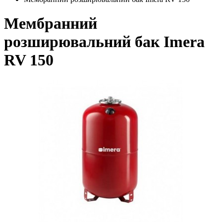
Мембранний
розширювальний бак Imera
RV 150