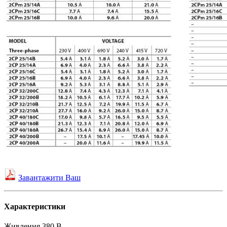
Завантажити Ваш
Характеристики
Живлення
380 В