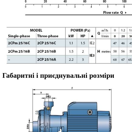
Габаритні і приєднувальні розміри