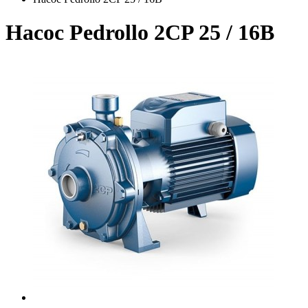
Насос Pedrollo 2CP 25 / 16B