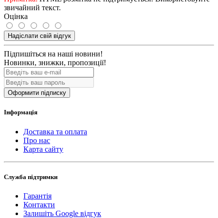
звичайний текст.
Оцінка
Надіслати свій відгук
Підпишіться на наші новини!
Новинки, знижки, пропозиції!
Оформити підписку
Інформація
Доставка та оплата
Про нас
Карта сайту
Служба підтримки
Гарантія
Контакти
Залишіть Google відгук