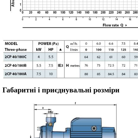
Габаритні і приєднувальні розміри