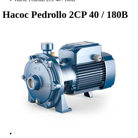
Насос Pedrollo 2CP 40 / 180B