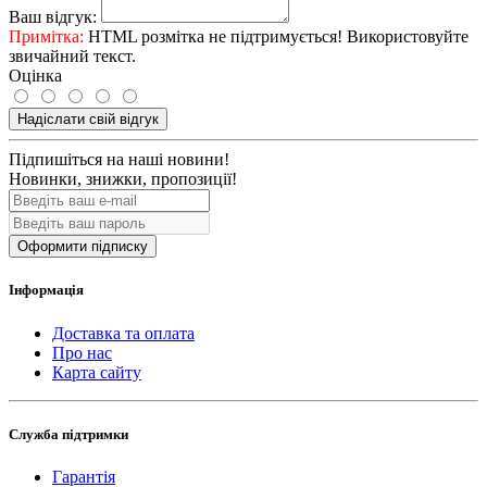
Ваш відгук:
Примітка:
HTML розмітка не підтримується! Використовуйте
звичайний текст.
Оцінка
Надіслати свій відгук
Підпишіться на наші новини!
Новинки, знижки, пропозиції!
Оформити підписку
Інформація
Доставка та оплата
Про нас
Карта сайту
Служба підтримки
Гарантія