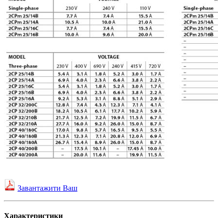
Завантажити Ваш
Характеристики