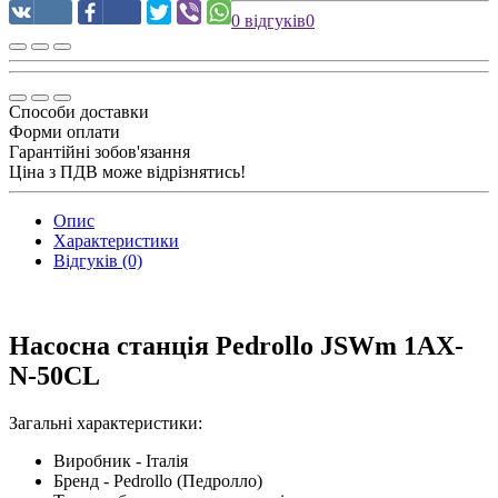
0 відгуків
0
Способи доставки
Форми оплати
Гарантійні зобов'язання
Ціна з ПДВ може відрізнятись!
Опис
Характеристики
Відгуків (0)
Насосна станція Pedrollo JSWm 1AX-
N-50CL
Загальні характеристики:
Виробник - Італія
Бренд - Pedrollo (Педролло)