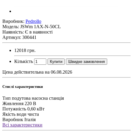
Виробник:
Pedrollo
Модель:
JSWm 1AX-N-50CL
Наявність: Є в наявності
Артикул: 300441
12018 грн.
Кількість
Купити
Швидке замовлення
Цена действительна на 06.08.2026
Стислі характеристики
Тип
подутова насосна станція
Живлення
220 В
Потужність
0,60 кВт
Якість води
чиста
Виробник
Італія
Всі характеристики