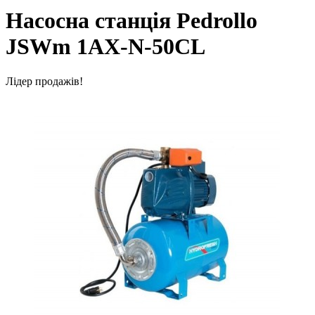
Насосна станція Pedrollo
JSWm 1AX-N-50CL
Лідер продажів!