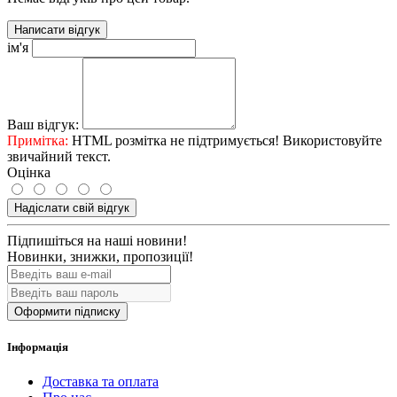
Написати відгук
ім'я
Ваш відгук:
Примітка:
HTML розмітка не підтримується! Використовуйте
звичайний текст.
Оцінка
Надіслати свій відгук
Підпишіться на наші новини!
Новинки, знижки, пропозиції!
Оформити підписку
Інформація
Доставка та оплата