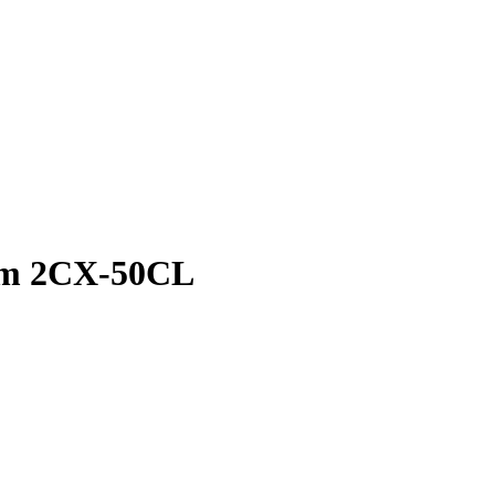
Wm 2CX-50CL