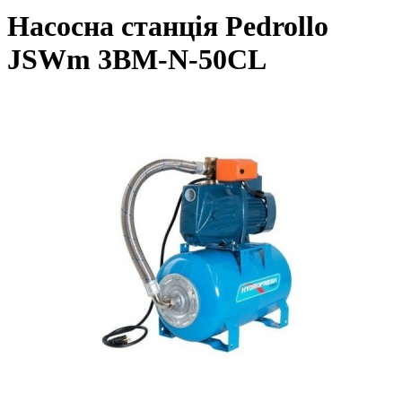
Насосна станція Pedrollo
JSWm 3BM-N-50CL