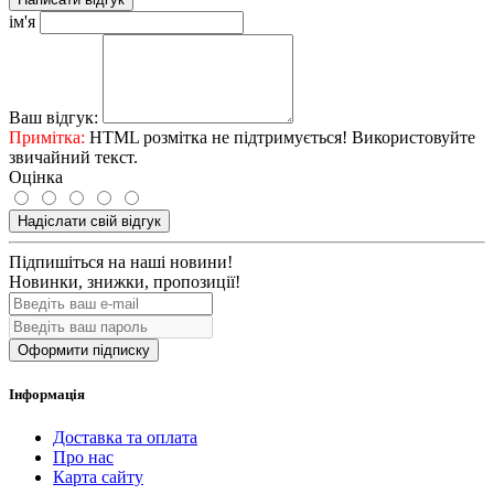
ім'я
Ваш відгук:
Примітка:
HTML розмітка не підтримується! Використовуйте
звичайний текст.
Оцінка
Надіслати свій відгук
Підпишіться на наші новини!
Новинки, знижки, пропозиції!
Оформити підписку
Інформація
Доставка та оплата
Про нас
Карта сайту