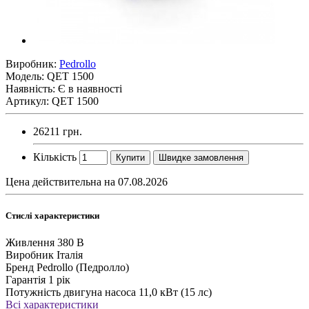
Виробник:
Pedrollo
Модель:
QET 1500
Наявність: Є в наявності
Артикул: QET 1500
26211 грн.
Кількість
Купити
Швидке замовлення
Цена действительна на 07.08.2026
Стислі характеристики
Живлення
380 В
Виробник
Італія
Бренд
Pedrollo (Педролло)
Гарантія
1 рік
Потужність двигуна насоса
11,0 кВт (15 лс)
Всі характеристики