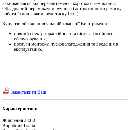
Захищає насос від перевантажень і короткого замикання.
Обладнаний перемикачем ручного і автоматичного режиму
роботи (з поплавком, реле тиску і т.п.)
Купуючи обладнання у нашій компанії Ви отримуєте:
повний спектр гарантійного та післягарантійного
обслуговування;
послуги монтажу, пусконалагодження та введення в
експлуатацію.
Завантажити Ваш
Характеристики
Живлення
380 В
Виробник
Італія