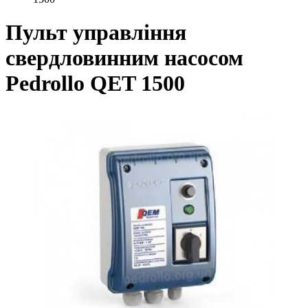
Пульт управління
свердловинним насосом
Pedrollo QET 1500